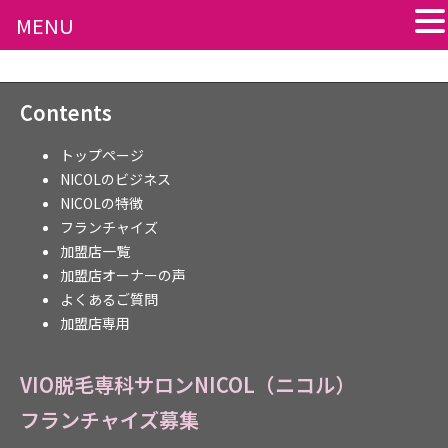
MENU
Contents
トップページ
NICOLのビジネス
NICOLの特徴
フランチャイズ
加盟店一覧
加盟店オーナーの声
よくあるご質問
加盟店専用
VIO脱毛専科サロンNICOL（ニコル）
フランチャイズ募集