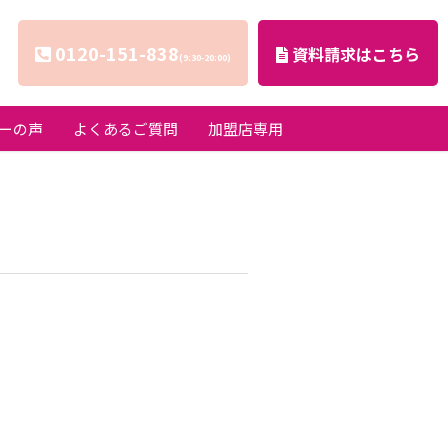
0120-151-838
資料請求はこちら
(9:30-20:00)
ーの声
よくあるご質問
加盟店専用