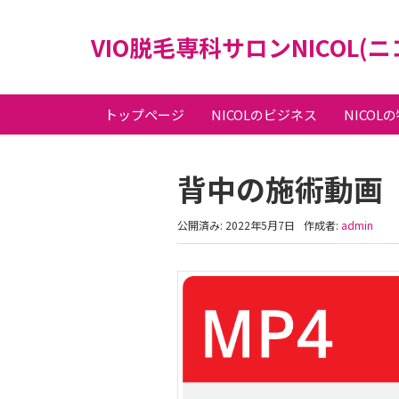
VIO脱毛専科サロンNICOL(
トップページ
NICOLのビジネス
NICOL
背中の施術動画
公開済み: 2022年5月7日
作成者:
admin