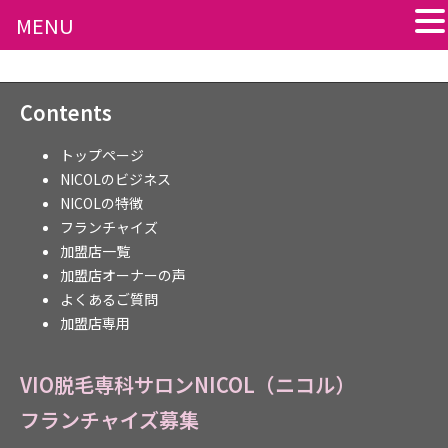
MENU
Contents
トップページ
NICOLのビジネス
NICOLの特徴
フランチャイズ
加盟店一覧
加盟店オーナーの声
よくあるご質問
加盟店専用
VIO脱毛専科サロンNICOL（ニコル）
フランチャイズ募集