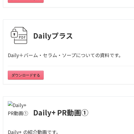
Dailyプラス
Daily＋バーム・セラム・ソープについての資料です。
ダウンロードする
Daily+ PR動画①
Daily+ の紹介動画です。