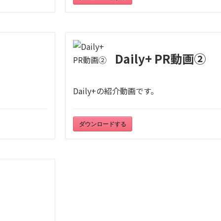
Daily+ PR動画②
Daily+の紹介動画です。
ダウンロードする