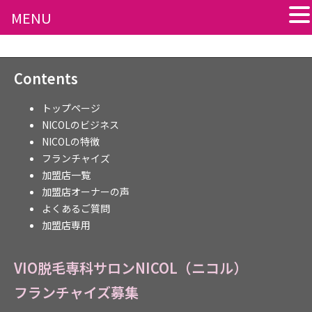
MENU
Contents
トップページ
NICOLのビジネス
NICOLの特徴
フランチャイズ
加盟店一覧
加盟店オーナーの声
よくあるご質問
加盟店専用
VIO脱毛専科サロンNICOL（ニコル）
フランチャイズ募集