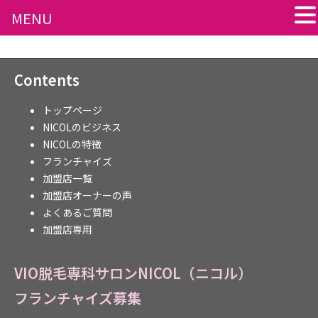
MENU
Contents
トップページ
NICOLのビジネス
NICOLの特徴
フランチャイズ
加盟店一覧
加盟店オーナーの声
よくあるご質問
加盟店専用
VIO脱毛専科サロンNICOL（ニコル）
フランチャイズ募集