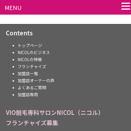
MENU
Contents
トップページ
NICOLのビジネス
NICOLの特徴
フランチャイズ
加盟店一覧
加盟店オーナーの声
よくあるご質問
加盟店専用
VIO脱毛専科サロンNICOL（ニコル）
フランチャイズ募集