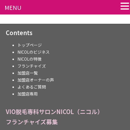
MENU
Contents
トップページ
NICOLのビジネス
NICOLの特徴
フランチャイズ
加盟店一覧
加盟店オーナーの声
よくあるご質問
加盟店専用
VIO脱毛専科サロンNICOL（ニコル）
フランチャイズ募集