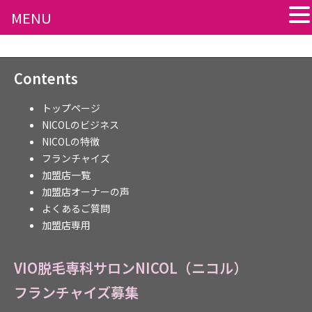
MENU
Contents
トップページ
NICOLのビジネス
NICOLの特徴
フランチャイズ
加盟店一覧
加盟店オーナーの声
よくあるご質問
加盟店専用
VIO脱毛専科サロンNICOL（ニコル）
フランチャイズ募集